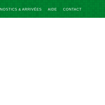
NOSTICS & ARRIVÉES
AIDE
CONTACT