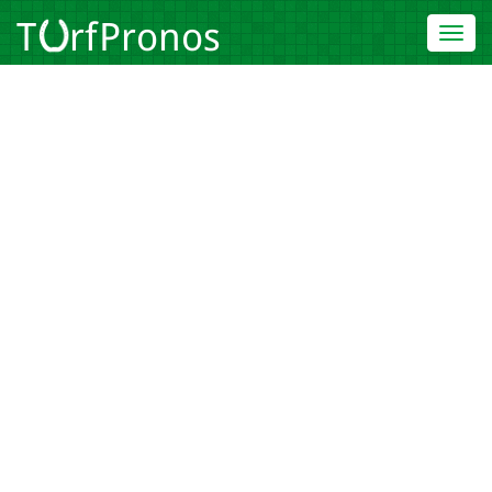
Toggl
navig