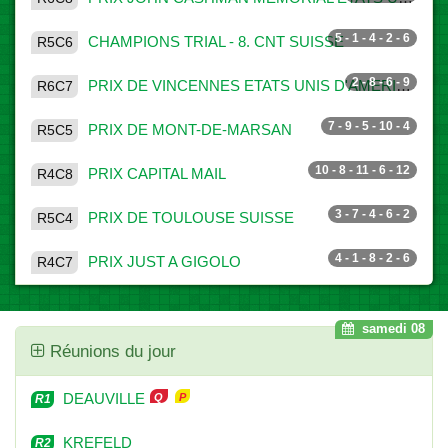
5 - 1 - 4 - 2 - 6
CHAMPIONS TRIAL - 8. CNT SUISSE
R5C6
2 - 8 - 6 - 9
PRIX DE VINCENNES ETATS UNIS D'AMERIQUE
R6C7
7 - 9 - 5 - 10 - 4
PRIX DE MONT-DE-MARSAN
R5C5
10 - 8 - 11 - 6 - 12
PRIX CAPITAL MAIL
R4C8
3 - 7 - 4 - 6 - 2
PRIX DE TOULOUSE SUISSE
R5C4
4 - 1 - 8 - 2 - 6
PRIX JUST A GIGOLO
R4C7
samedi 08
Réunions du jour
DEAUVILLE
KREFELD