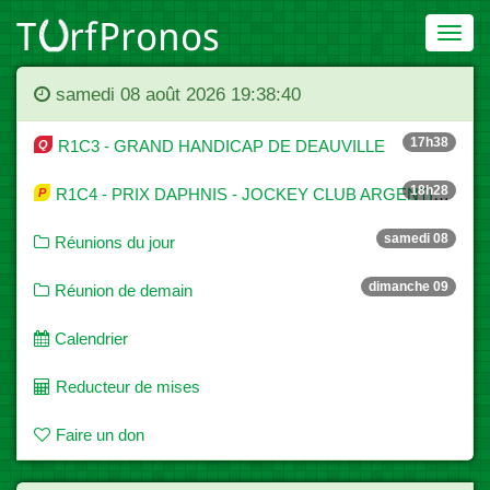
Toggl
navig
samedi 08 août 2026
19:38:40
17h38
R1C3 - GRAND HANDICAP DE DEAUVILLE
18h28
R1C4 - PRIX DAPHNIS - JOCKEY CLUB ARGENTINO
samedi 08
Réunions du jour
dimanche 09
Réunion de demain
Calendrier
Reducteur de mises
Faire un don