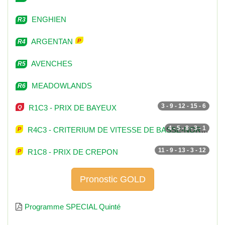
ENGHIEN
ARGENTAN
AVENCHES
MEADOWLANDS
3 - 9 - 12 - 15 - 6
R1C3 - PRIX DE BAYEUX
4 - 5 - 8 - 3 - 1
R4C3 - CRITERIUM DE VITESSE DE BASSE-NORMANDIE
11 - 9 - 13 - 3 - 12
R1C8 - PRIX DE CREPON
Pronostic GOLD
Programme SPECIAL Quinté