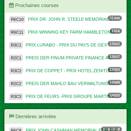
Prochaines courses
31min
PRIX DR. JOHN R. STEELE MEMORIAL ETATS UNIS D'AMERIQUE
R6C10
1h14
PRIX WINNING KEY FARM HAMBLETONIAN ETATS UNIS D'AMERIQUE
R6C11
13h22
PRIX LURABO - PRIX DU PAYS DE GEX
R3C1
13h37
PREIS DER FINUM.PRIVATE FINANCE AG
R2C1
13h53
PRIX DE COPPET - PRIX HOTEL ZENITUDE
R3C2
14h09
PREIS DER MAHLO BAU VERWALTUNGSGESELLSCHAFT MBH
R2C2
14h25
PRIX DE FEURS -PRIX GROUPE MARTIN FORD NISSAN
R3C3
Dernières arrivées
1 - 6 - 7 - 9
PRIX JOHN CASHMAN MEMORIAL ETATS UNIS D'AMERIQUE
R6C8