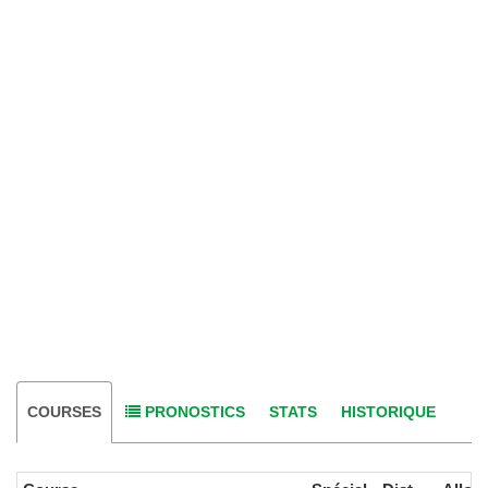
COURSES
PRONOSTICS
STATS
HISTORIQUE