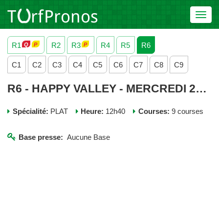
Toggl
navig
R1
R2
R3
R4
R5
R6
C1
C2
C3
C4
C5
C6
C7
C8
C9
R6 - HAPPY VALLEY - MERCREDI 22 AVRIL 2026
Spécialité:
PLAT
Heure:
12h40
Courses:
9 courses
Base presse:
Aucune Base