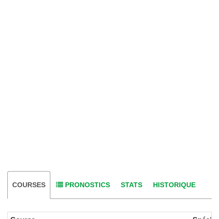
COURSES
PRONOSTICS
STATS
HISTORIQUE