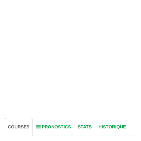
COURSES
PRONOSTICS
STATS
HISTORIQUE