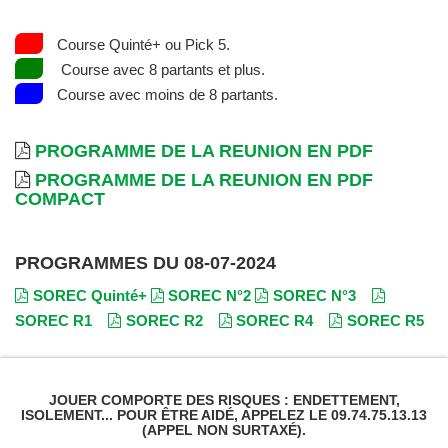
Course Quinté+ ou Pick 5.
Course avec 8 partants et plus.
Course avec moins de 8 partants.
PROGRAMME DE LA REUNION EN PDF
PROGRAMME DE LA REUNION EN PDF
COMPACT
PROGRAMMES DU 08-07-2024
SOREC Quinté+
SOREC N°2
SOREC N°3
SOREC R1
SOREC R2
SOREC R4
SOREC R5
JOUER COMPORTE DES RISQUES : ENDETTEMENT,
ISOLEMENT... POUR ÊTRE AIDÉ, APPELEZ LE 09.74.75.13.13
(APPEL NON SURTAXÉ).