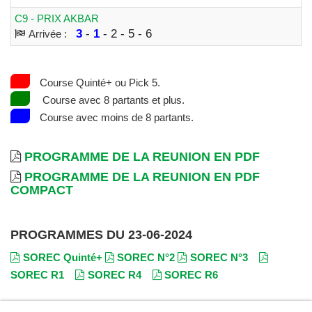
C9 - PRIX AKBAR
3
-
1
- 2 - 5 - 6
Arrivée :
Course Quinté+ ou Pick 5.
Course avec 8 partants et plus.
Course avec moins de 8 partants.
PROGRAMME DE LA REUNION EN PDF
PROGRAMME DE LA REUNION EN PDF
COMPACT
PROGRAMMES DU 23-06-2024
SOREC Quinté+
SOREC N°2
SOREC N°3
SOREC R1
SOREC R4
SOREC R6