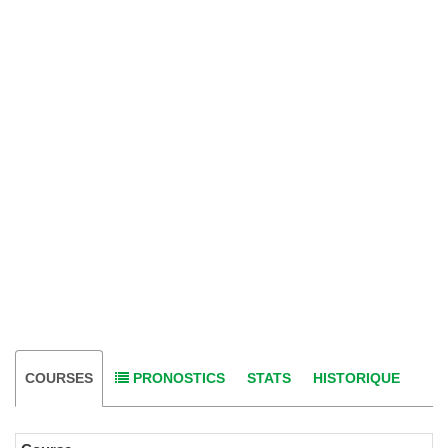
COURSES
PRONOSTICS
STATS
HISTORIQUE