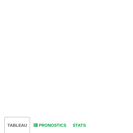
TABLEAU
PRONOSTICS
STATS