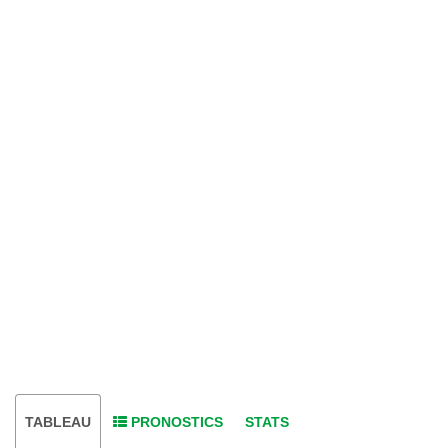
TABLEAU
PRONOSTICS
STATS