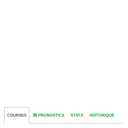
COURSES
PRONOSTICS
STATS
HISTORIQUE