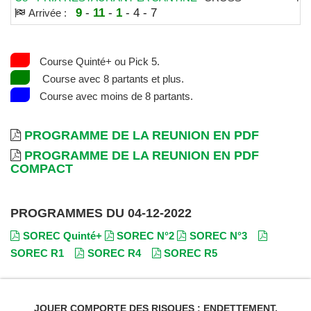
9
-
11
-
1
- 4 - 7
Arrivée :
Course Quinté+ ou Pick 5.
Course avec 8 partants et plus.
Course avec moins de 8 partants.
PROGRAMME DE LA REUNION EN PDF
PROGRAMME DE LA REUNION EN PDF
COMPACT
PROGRAMMES DU 04-12-2022
SOREC Quinté+
SOREC N°2
SOREC N°3
SOREC R1
SOREC R4
SOREC R5
JOUER COMPORTE DES RISQUES : ENDETTEMENT,