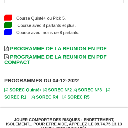
Course Quinté+ ou Pick 5.
Course avec 8 partants et plus.
Course avec moins de 8 partants.
PROGRAMME DE LA REUNION EN PDF
PROGRAMME DE LA REUNION EN PDF
COMPACT
PROGRAMMES DU 04-12-2022
SOREC Quinté+
SOREC N°2
SOREC N°3
SOREC R1
SOREC R4
SOREC R5
JOUER COMPORTE DES RISQUES : ENDETTEMENT,
ISOLEMENT... POUR ÊTRE AIDÉ, APPELEZ LE 09.74.75.13.13