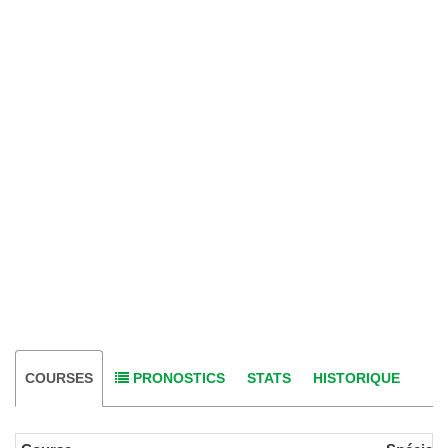
COURSES
PRONOSTICS
STATS
HISTORIQUE