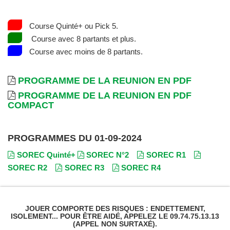
Course Quinté+ ou Pick 5.
Course avec 8 partants et plus.
Course avec moins de 8 partants.
PROGRAMME DE LA REUNION EN PDF
PROGRAMME DE LA REUNION EN PDF
COMPACT
PROGRAMMES DU 01-09-2024
SOREC Quinté+
SOREC N°2
SOREC R1
SOREC R2
SOREC R3
SOREC R4
JOUER COMPORTE DES RISQUES : ENDETTEMENT,
ISOLEMENT... POUR ÊTRE AIDÉ, APPELEZ LE 09.74.75.13.13
(APPEL NON SURTAXÉ).