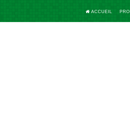
ACCUEIL
PRO