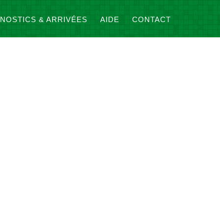
NOSTICS & ARRIVÉES
AIDE
CONTACT