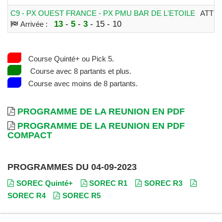
C9 - PX OUEST FRANCE - PX PMU BAR DE L'ETOILE
ATTE
13
-
5
-
3
- 15 - 10
Arrivée :
Course Quinté+ ou Pick 5.
Course avec 8 partants et plus.
Course avec moins de 8 partants.
PROGRAMME DE LA REUNION EN PDF
PROGRAMME DE LA REUNION EN PDF
COMPACT
PROGRAMMES DU 04-09-2023
SOREC Quinté+
SOREC R1
SOREC R3
SOREC R4
SOREC R5