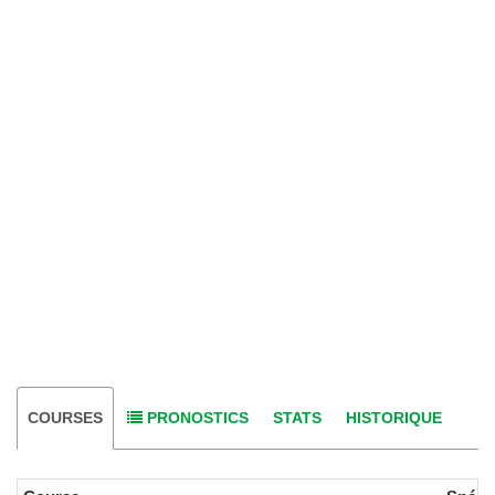
COURSES
PRONOSTICS
STATS
HISTORIQUE