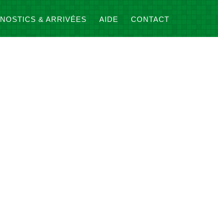
NOSTICS & ARRIVÉES
AIDE
CONTACT