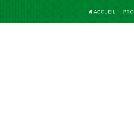
ACCUEIL
PRO