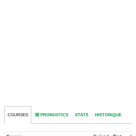
COURSES
PRONOSTICS
STATS
HISTORIQUE