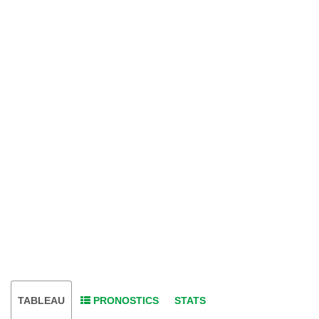
TABLEAU
PRONOSTICS
STATS