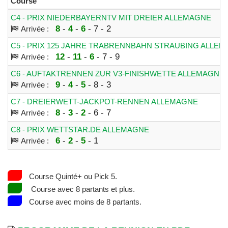
Course
C4 - PRIX NIEDERBAYERNTV MIT DREIER ALLEMAGNE
8
-
4
-
6
- 7 - 2
Arrivée :
C5 - PRIX 125 JAHRE TRABRENNBAHN STRAUBING ALLE
12
-
11
-
6
- 7 - 9
Arrivée :
C6 - AUFTAKTRENNEN ZUR V3-FINISHWETTE ALLEMAGNE
9
-
4
-
5
- 8 - 3
Arrivée :
C7 - DREIERWETT-JACKPOT-RENNEN ALLEMAGNE
8
-
3
-
2
- 6 - 7
Arrivée :
C8 - PRIX WETTSTAR.DE ALLEMAGNE
6
-
2
-
5
- 1
Arrivée :
Course Quinté+ ou Pick 5.
Course avec 8 partants et plus.
Course avec moins de 8 partants.