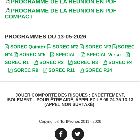
PROGRAMME DE LA REUNION EN PDF
PROGRAMME DE LA REUNION EN PDF
COMPACT
PROGRAMMES DU 13-05-2026
SOREC Quinté+
SOREC N°2
SOREC N°3
SOREC
N°4
SOREC N°5
SPECIAL
SPECIAL Verso
SOREC R1
SOREC R2
SOREC R3
SOREC R4
SOREC R9
SOREC R11
SOREC R24
JOUER COMPORTE DES RISQUES : ENDETTEMENT,
ISOLEMENT... POUR ÊTRE AIDÉ, APPELEZ LE 09.74.75.13.13
(APPEL NON SURTAXÉ).
Copyright ©
TurfPronos
2011 - 2026