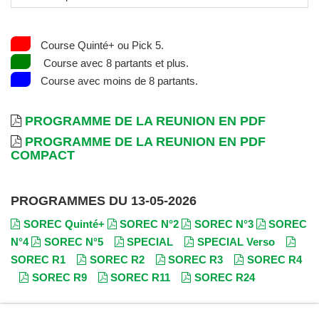
Course Quinté+ ou Pick 5.
Course avec 8 partants et plus.
Course avec moins de 8 partants.
PROGRAMME DE LA REUNION EN PDF
PROGRAMME DE LA REUNION EN PDF
COMPACT
PROGRAMMES DU 13-05-2026
SOREC Quinté+
SOREC N°2
SOREC N°3
SOREC
N°4
SOREC N°5
SPECIAL
SPECIAL Verso
SOREC R1
SOREC R2
SOREC R3
SOREC R4
SOREC R9
SOREC R11
SOREC R24