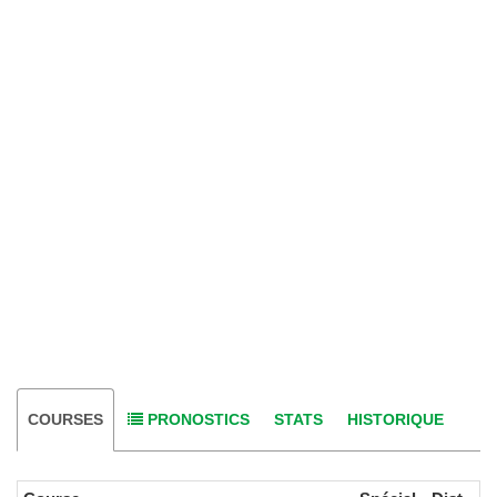
COURSES
PRONOSTICS
STATS
HISTORIQUE