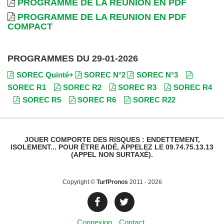
PROGRAMME DE LA REUNION EN PDF
PROGRAMME DE LA REUNION EN PDF
COMPACT
PROGRAMMES DU 29-01-2026
SOREC Quinté+
SOREC N°2
SOREC N°3
SOREC R1
SOREC R2
SOREC R3
SOREC R4
SOREC R5
SOREC R6
SOREC R22
JOUER COMPORTE DES RISQUES : ENDETTEMENT,
ISOLEMENT... POUR ÊTRE AIDÉ, APPELEZ LE 09.74.75.13.13
(APPEL NON SURTAXÉ).
Copyright ©
TurfPronos
2011 - 2026
Connexion
Contact