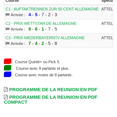
Course
Spécial.
C1 - AUFTAKTRENNEN ZUR 50 CENT ALLEMAGNE
ATTELE
4
-
5
- 7 - 2 - 3
Arrivée :
C2 - PRIX WETTSTAR.DE ALLEMAGNE
ATTELE
9
-
6
-
1
- 7 - 5
Arrivée :
C3 - PRIX NIEDERBAYERNTV ALLEMAGNE
ATTELE
7
-
4
-
2
- 5 - 8
Arrivée :
Course Quinté+ ou Pick 5.
Course avec 8 partants et plus.
Course avec moins de 8 partants.
PROGRAMME DE LA REUNION EN PDF
PROGRAMME DE LA REUNION EN PDF
COMPACT