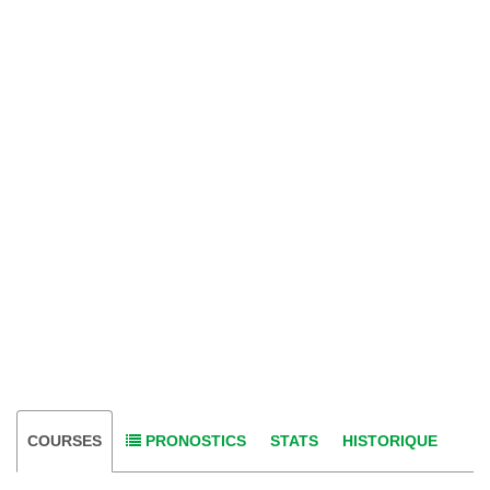
COURSES
PRONOSTICS
STATS
HISTORIQUE