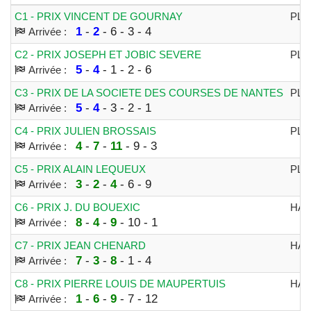
C1 - PRIX VINCENT DE GOURNAY
PLA
1
-
2
- 6 - 3 - 4
Arrivée :
C2 - PRIX JOSEPH ET JOBIC SEVERE
PLA
5
-
4
- 1 - 2 - 6
Arrivée :
C3 - PRIX DE LA SOCIETE DES COURSES DE NANTES
PLA
5
-
4
- 3 - 2 - 1
Arrivée :
C4 - PRIX JULIEN BROSSAIS
PLA
4
-
7
-
11
- 9 - 3
Arrivée :
C5 - PRIX ALAIN LEQUEUX
PLA
3
-
2
-
4
- 6 - 9
Arrivée :
C6 - PRIX J. DU BOUEXIC
HAI
8
-
4
-
9
- 10 - 1
Arrivée :
C7 - PRIX JEAN CHENARD
HAI
7
-
3
-
8
- 1 - 4
Arrivée :
C8 - PRIX PIERRE LOUIS DE MAUPERTUIS
HAI
1
-
6
-
9
- 7 - 12
Arrivée :