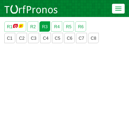
Toggl
navig
R1
R2
R3
R4
R5
R6
C1
C2
C3
C4
C5
C6
C7
C8