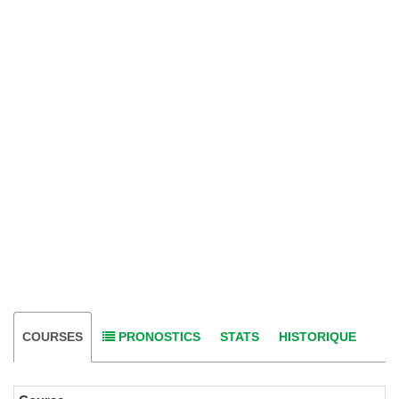
COURSES
PRONOSTICS
STATS
HISTORIQUE