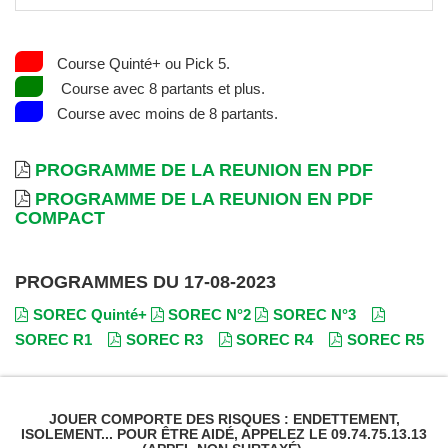
Course Quinté+ ou Pick 5.
Course avec 8 partants et plus.
Course avec moins de 8 partants.
PROGRAMME DE LA REUNION EN PDF
PROGRAMME DE LA REUNION EN PDF
COMPACT
PROGRAMMES DU 17-08-2023
SOREC Quinté+
SOREC N°2
SOREC N°3
SOREC R1
SOREC R3
SOREC R4
SOREC R5
JOUER COMPORTE DES RISQUES : ENDETTEMENT,
ISOLEMENT... POUR ÊTRE AIDÉ, APPELEZ LE 09.74.75.13.13