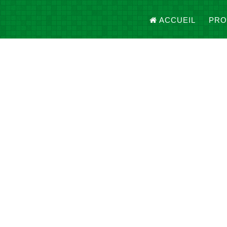
ACCUEIL
PRO