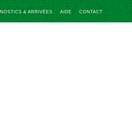
NOSTICS & ARRIVÉES
AIDE
CONTACT