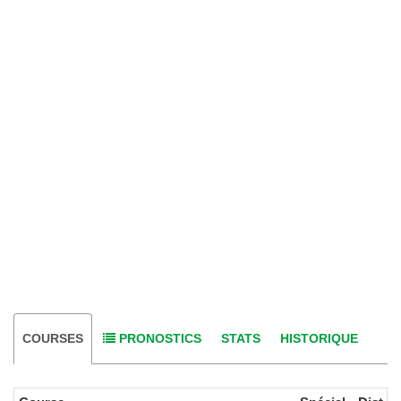
COURSES
PRONOSTICS
STATS
HISTORIQUE