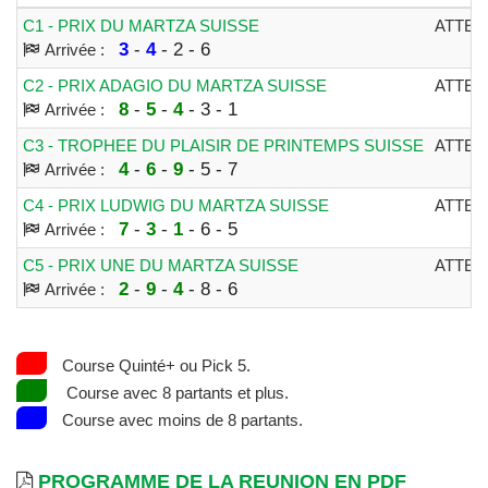
C1 - PRIX DU MARTZA SUISSE
ATTEL
3
-
4
- 2 - 6
Arrivée :
C2 - PRIX ADAGIO DU MARTZA SUISSE
ATTEL
8
-
5
-
4
- 3 - 1
Arrivée :
C3 - TROPHEE DU PLAISIR DE PRINTEMPS SUISSE
ATTEL
4
-
6
-
9
- 5 - 7
Arrivée :
C4 - PRIX LUDWIG DU MARTZA SUISSE
ATTEL
7
-
3
-
1
- 6 - 5
Arrivée :
C5 - PRIX UNE DU MARTZA SUISSE
ATTEL
2
-
9
-
4
- 8 - 6
Arrivée :
Course Quinté+ ou Pick 5.
Course avec 8 partants et plus.
Course avec moins de 8 partants.
PROGRAMME DE LA REUNION EN PDF