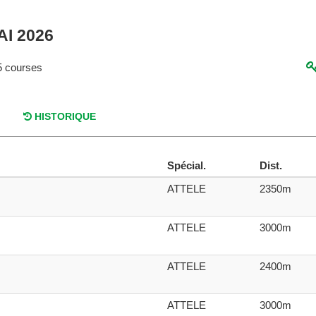
AI 2026
 courses
HISTORIQUE
Spécial.
Dist.
ATTELE
2350m
ATTELE
3000m
ATTELE
2400m
ATTELE
3000m