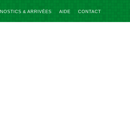
NOSTICS & ARRIVÉES
AIDE
CONTACT