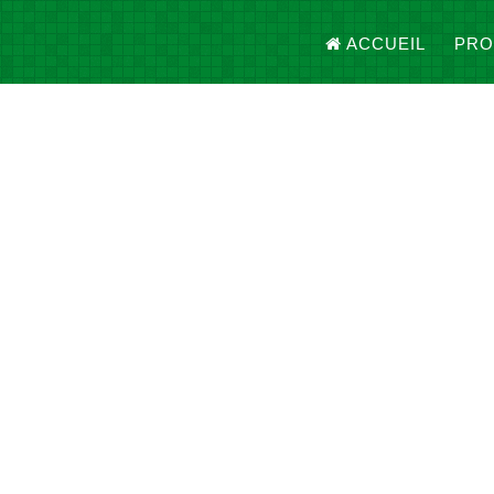
ACCUEIL
PRO