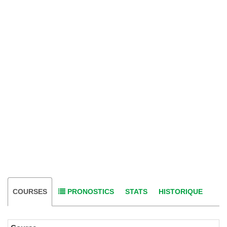
COURSES
PRONOSTICS
STATS
HISTORIQUE