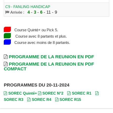
C9 - FANLING HANDICAP
4
-
3
-
6
- 11 - 9
Arrivée :
Course Quinté+ ou Pick 5.
Course avec 8 partants et plus.
Course avec moins de 8 partants.
PROGRAMME DE LA REUNION EN PDF
PROGRAMME DE LA REUNION EN PDF
COMPACT
PROGRAMMES DU 20-11-2024
SOREC Quinté+
SOREC N°2
SOREC R1
SOREC R3
SOREC R4
SOREC R15