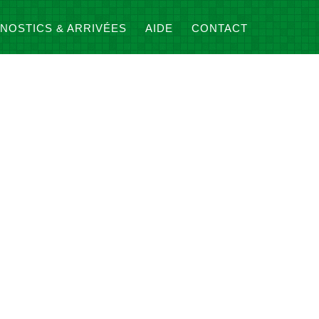
NOSTICS & ARRIVÉES
AIDE
CONTACT