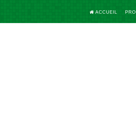
ACCUEIL
PRO