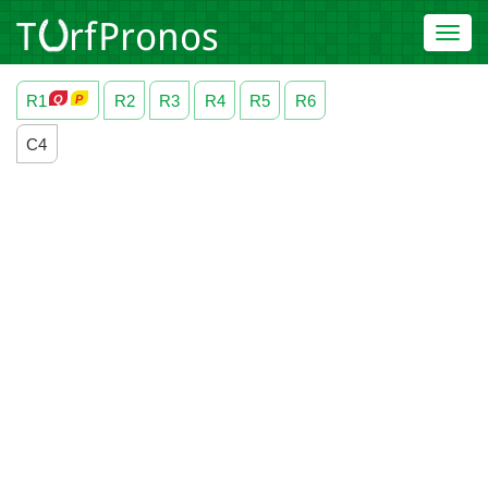
Toggl
navig
R1
R2
R3
R4
R5
R6
C4