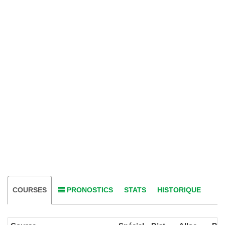
COURSES
PRONOSTICS
STATS
HISTORIQUE