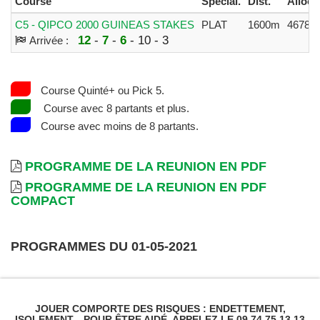
Course
Spécial.
Dist.
Alloc.
C5 - QIPCO 2000 GUINEAS STAKES
PLAT
1600m
46786
12
-
7
-
6
- 10 - 3
Arrivée :
Course Quinté+ ou Pick 5.
Course avec 8 partants et plus.
Course avec moins de 8 partants.
PROGRAMME DE LA REUNION EN PDF
PROGRAMME DE LA REUNION EN PDF
COMPACT
PROGRAMMES DU 01-05-2021
JOUER COMPORTE DES RISQUES : ENDETTEMENT,
ISOLEMENT... POUR ÊTRE AIDÉ, APPELEZ LE 09.74.75.13.13