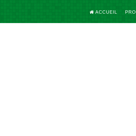
ACCUEIL
PRO