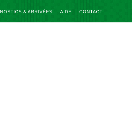
NOSTICS & ARRIVÉES
AIDE
CONTACT