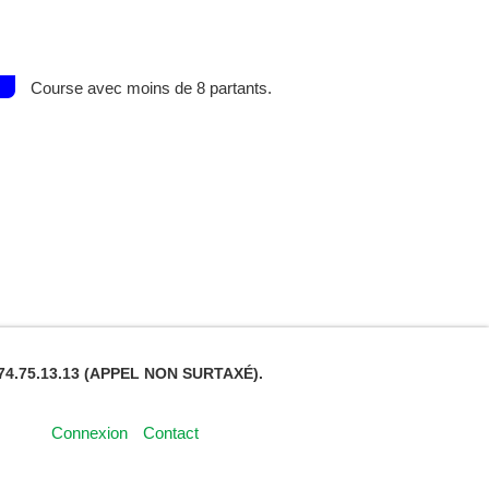
Course avec moins de 8 partants.
4.75.13.13 (APPEL NON SURTAXÉ).
Connexion
Contact