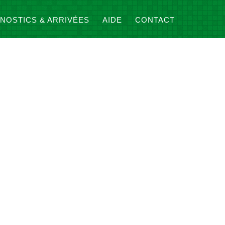
NOSTICS & ARRIVÉES
AIDE
CONTACT