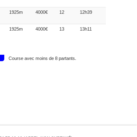
1925m
4000€
12
12h39
1925m
4000€
13
13h11
Course avec moins de 8 partants.