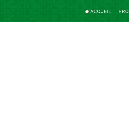
ACCUEIL
PRO