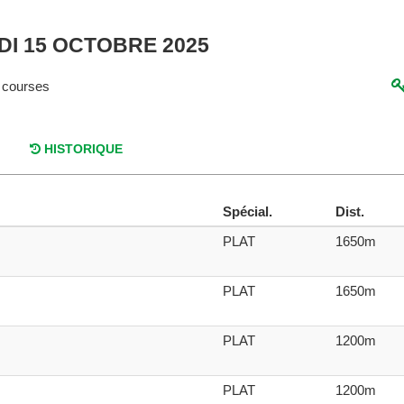
DI 15 OCTOBRE 2025
 courses
HISTORIQUE
Spécial.
Dist.
PLAT
1650m
PLAT
1650m
PLAT
1200m
PLAT
1200m