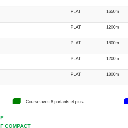
PLAT
1650m
PLAT
1200m
PLAT
1800m
PLAT
1200m
PLAT
1800m
Course avec 8 partants et plus.
DF
DF COMPACT