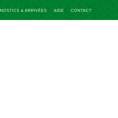
NOSTICS & ARRIVÉES
AIDE
CONTACT