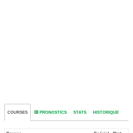
COURSES
PRONOSTICS
STATS
HISTORIQUE