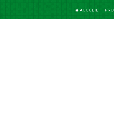
ACCUEIL
PRO