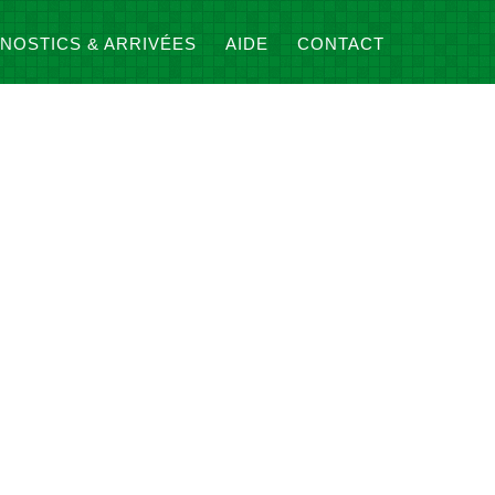
NOSTICS & ARRIVÉES
AIDE
CONTACT