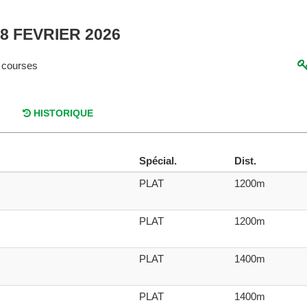
18 FEVRIER 2026
 courses
HISTORIQUE
Spécial.
Dist.
PLAT
1200m
PLAT
1200m
PLAT
1400m
PLAT
1400m