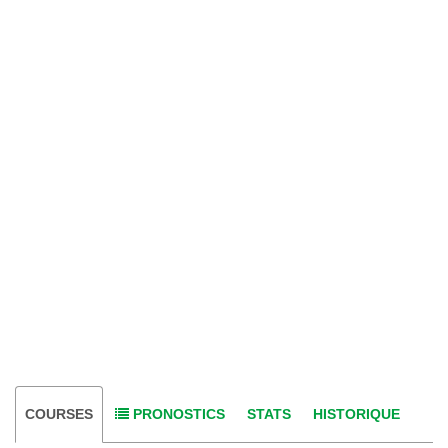
COURSES
PRONOSTICS
STATS
HISTORIQUE