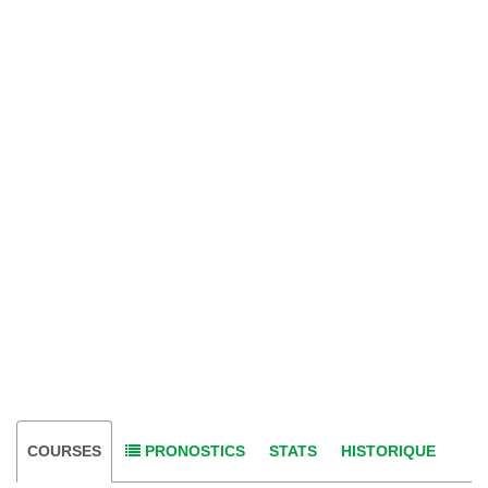
COURSES
PRONOSTICS
STATS
HISTORIQUE