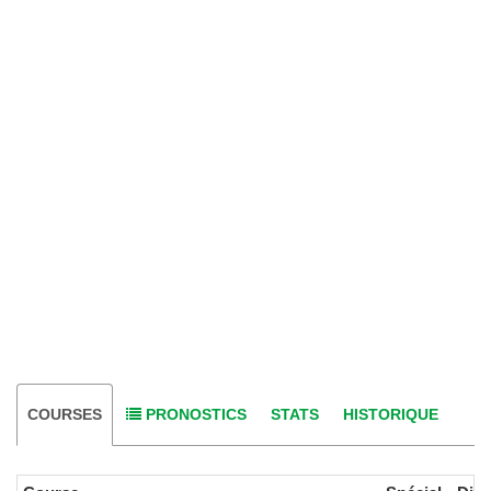
COURSES
PRONOSTICS
STATS
HISTORIQUE