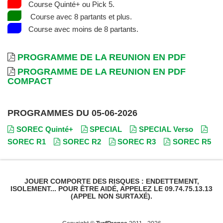
Course Quinté+ ou Pick 5.
Course avec 8 partants et plus.
Course avec moins de 8 partants.
PROGRAMME DE LA REUNION EN PDF
PROGRAMME DE LA REUNION EN PDF
COMPACT
PROGRAMMES DU 05-06-2026
SOREC Quinté+
SPECIAL
SPECIAL Verso
SOREC R1
SOREC R2
SOREC R3
SOREC R5
JOUER COMPORTE DES RISQUES : ENDETTEMENT,
ISOLEMENT... POUR ÊTRE AIDÉ, APPELEZ LE 09.74.75.13.13
(APPEL NON SURTAXÉ).