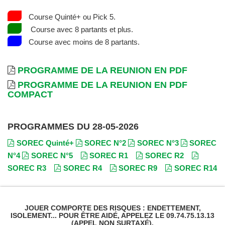
Course Quinté+ ou Pick 5.
Course avec 8 partants et plus.
Course avec moins de 8 partants.
PROGRAMME DE LA REUNION EN PDF
PROGRAMME DE LA REUNION EN PDF
COMPACT
PROGRAMMES DU 28-05-2026
SOREC Quinté+
SOREC N°2
SOREC N°3
SOREC
N°4
SOREC N°5
SOREC R1
SOREC R2
SOREC R3
SOREC R4
SOREC R9
SOREC R14
JOUER COMPORTE DES RISQUES : ENDETTEMENT,
ISOLEMENT... POUR ÊTRE AIDÉ, APPELEZ LE 09.74.75.13.13
(APPEL NON SURTAXÉ).