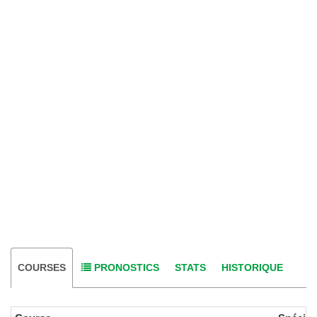
COURSES
PRONOSTICS
STATS
HISTORIQUE