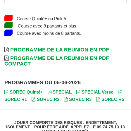
Course Quinté+ ou Pick 5.
Course avec 8 partants et plus.
Course avec moins de 8 partants.
PROGRAMME DE LA REUNION EN PDF
PROGRAMME DE LA REUNION EN PDF
COMPACT
PROGRAMMES DU 05-06-2026
SOREC Quinté+
SPECIAL
SPECIAL Verso
SOREC R1
SOREC R2
SOREC R3
SOREC R5
JOUER COMPORTE DES RISQUES : ENDETTEMENT,
ISOLEMENT... POUR ÊTRE AIDÉ, APPELEZ LE 09.74.75.13.13