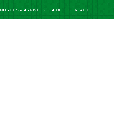
NOSTICS & ARRIVÉES
AIDE
CONTACT