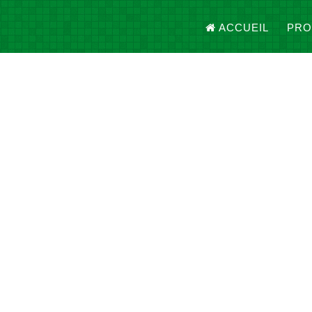
ACCUEIL
PRO