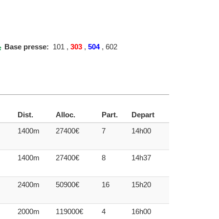
Base presse:
101 ,
303
,
504
, 602
Dist.
Alloc.
Part.
Depart
1400m
27400€
7
14h00
1400m
27400€
8
14h37
2400m
50900€
16
15h20
2000m
119000€
4
16h00