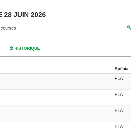
 28 JUIN 2026
 courses
HISTORIQUE
Spécial.
PLAT
PLAT
PLAT
PLAT