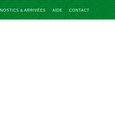
NOSTICS & ARRIVÉES
AIDE
CONTACT