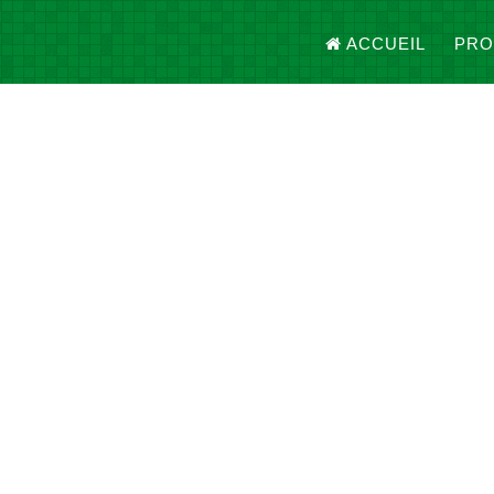
ACCUEIL
PRO