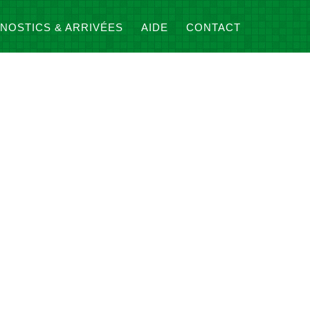
NOSTICS & ARRIVÉES
AIDE
CONTACT