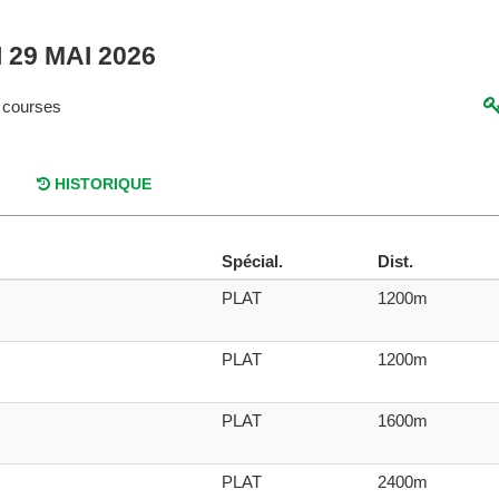
 29 MAI 2026
 courses
HISTORIQUE
Spécial.
Dist.
PLAT
1200m
PLAT
1200m
PLAT
1600m
PLAT
2400m