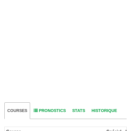
COURSES
PRONOSTICS
STATS
HISTORIQUE