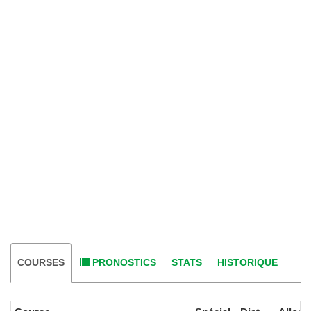
COURSES
PRONOSTICS
STATS
HISTORIQUE