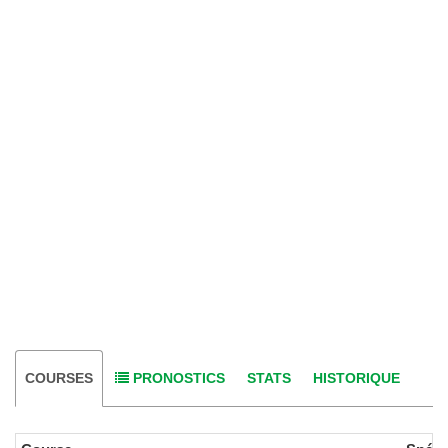
COURSES
PRONOSTICS
STATS
HISTORIQUE