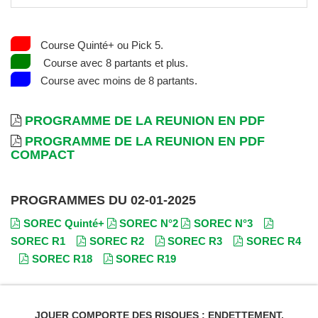
Course Quinté+ ou Pick 5.
Course avec 8 partants et plus.
Course avec moins de 8 partants.
PROGRAMME DE LA REUNION EN PDF
PROGRAMME DE LA REUNION EN PDF
COMPACT
PROGRAMMES DU 02-01-2025
SOREC Quinté+
SOREC N°2
SOREC N°3
SOREC R1
SOREC R2
SOREC R3
SOREC R4
SOREC R18
SOREC R19
JOUER COMPORTE DES RISQUES : ENDETTEMENT,